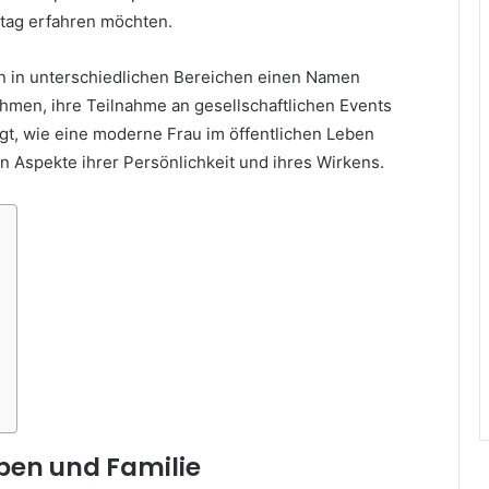
lltag erfahren möchten.
ten in unterschiedlichen Bereichen einen Namen
men, ihre Teilnahme an gesellschaftlichen Events
igt, wie eine moderne Frau im öffentlichen Leben
gen Aspekte ihrer Persönlichkeit und ihres Wirkens.
eben und Familie