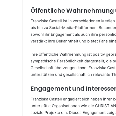
Öffentliche Wahrnehmung 
Franziska Castell ist in verschiedenen Medien
bis hin zu Social-Media-Plattformen. Besonder
sowohl ihr Engagement als auch ihre persönlic
verstärkt ihre Bekanntheit und bietet Fans ein
Ihre öffentliche Wahrnehmung ist positiv gepr
sympathische Persönlichkeit dargestellt, die s
Gesellschaft überzeugen kann. Franziska Cast
unterstützen und gesellschaftlich relevante 
Engagement und Interesse
Franziska Castell engagiert sich neben ihrer be
unterstützt Organisationen wie die CHRISTI
soziale Projekte ein. Dieses Engagement zeigt