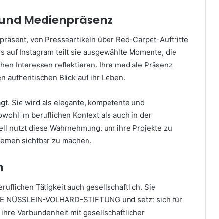
und Medienpräsenz
 präsent, von Presseartikeln über Red-Carpet-Auftritte
s auf Instagram teilt sie ausgewählte Momente, die
hen Interessen reflektieren. Ihre mediale Präsenz
en authentischen Blick auf ihr Leben.
ägt. Sie wird als elegante, kompetente und
owohl im beruflichen Kontext als auch in der
ell nutzt diese Wahrnehmung, um ihre Projekte zu
Themen sichtbar zu machen.
n
ruflichen Tätigkeit auch gesellschaftlich. Sie
ANE NÜSSLEIN-VOLHARD-STIFTUNG und setzt sich für
 ihre Verbundenheit mit gesellschaftlicher