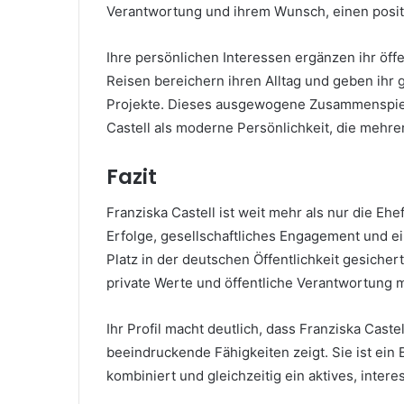
Verantwortung und ihrem Wunsch, einen positi
Ihre persönlichen Interessen ergänzen ihr öffe
Reisen bereichern ihren Alltag und geben ihr gl
Projekte. Dieses ausgewogene Zusammenspiel 
Castell als moderne Persönlichkeit, die mehrer
Fazit
Franziska Castell ist weit mehr als nur die Ehe
Erfolge, gesellschaftliches Engagement und e
Platz in der deutschen Öffentlichkeit gesicher
private Werte und öffentliche Verantwortung 
Ihr Profil macht deutlich, dass Franziska Caste
beeindruckende Fähigkeiten zeigt. Sie ist ein 
kombiniert und gleichzeitig ein aktives, intere