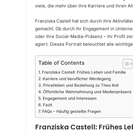
viele, die mehr über ihre Karriere und ihren A
Franziska Castell hat sich durch ihre Aktivitä
gemacht. Ob durch ihr Engagement in Unterneh
oder ihre Social-Media-Präsenz – ihr Profil ze
agiert. Dieses Portrait beleuchtet alle wichti
Table of Contents
Franziska Castell: Frühes Leben und Familie
Karriere und beruflicher Werdegang
Privatleben und Beziehung zu Theo Koll
Öffentliche Wahrnehmung und Medienpräsenz
Engagement und Interessen
Fazit
FAQs – Häufig gestellte Fragen
Franziska Castell: Frühes L